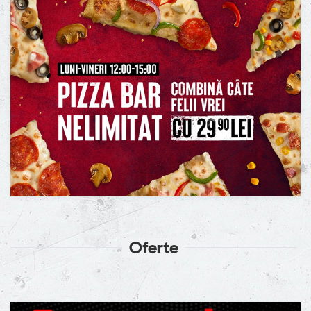
Oferte