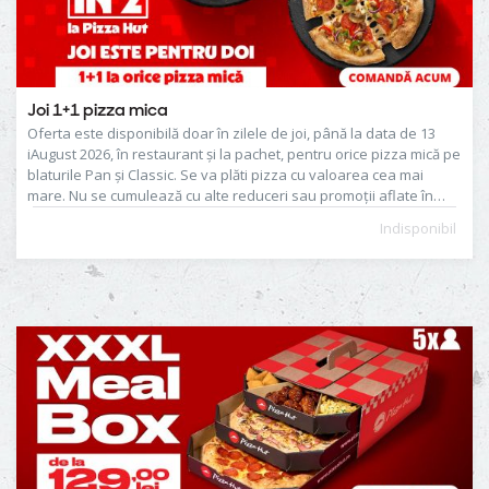
Joi 1+1 pizza mica
Oferta este disponibilă doar în zilele de joi, până la data de 13
iAugust 2026, în restaurant și la pachet, pentru orice pizza mică pe
blaturile Pan și Classic. Se va plăti pizza cu valoarea cea mai
mare. Nu se cumulează cu alte reduceri sau promoții aflate în
desfășurare.
Indisponibil