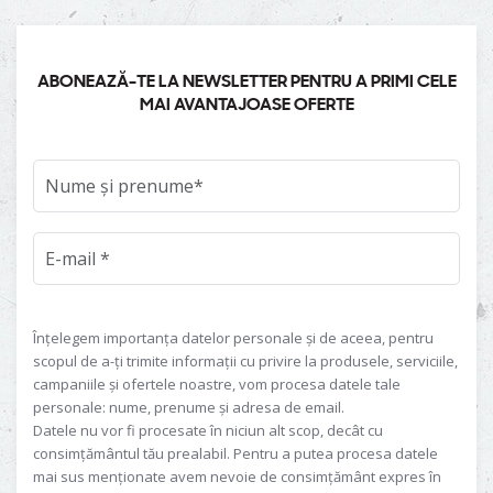
ABONEAZĂ-TE LA NEWSLETTER PENTRU A PRIMI CELE
MAI AVANTAJOASE OFERTE
Înțelegem importanța datelor personale și de aceea, pentru
scopul de a-ți trimite informații cu privire la produsele, serviciile,
campaniile și ofertele noastre, vom procesa datele tale
personale: nume, prenume și adresa de email.
Datele nu vor fi procesate în niciun alt scop, decât cu
consimțământul tău prealabil. Pentru a putea procesa datele
mai sus menționate avem nevoie de consimțământ expres în