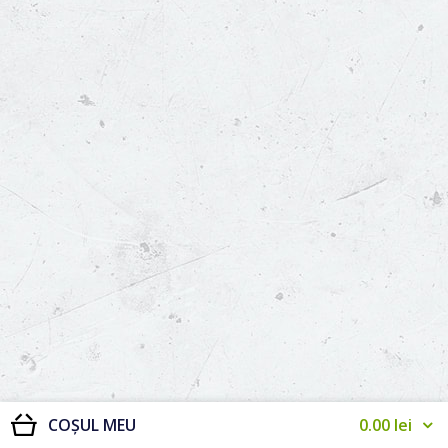
0.00
lei
COȘUL MEU