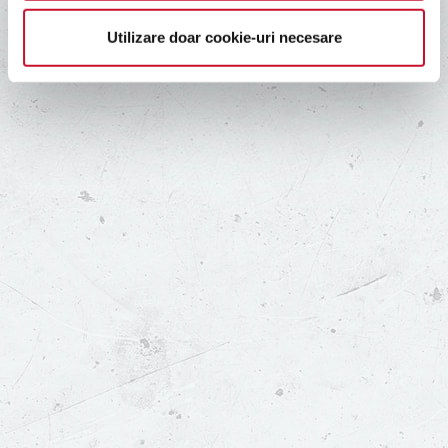
Utilizare doar cookie-uri necesare